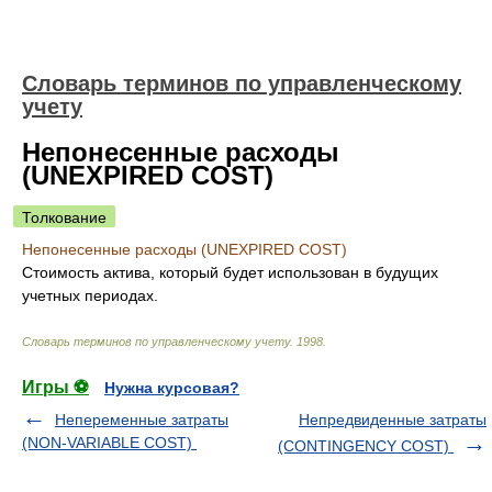
Словарь терминов по управленческому
учету
Непонесенные расходы
(UNEXPIRED COST)
Толкование
Непонесенные расходы (UNEXPIRED COST)
Стоимость актива, который будет использован в будущих
учетных периодах.
Словарь терминов по управленческому учету
.
1998
.
Игры ⚽
Нужна курсовая?
Непеременные затраты
Непредвиденные затраты
(NON-VARIABLE COST)
(CONTINGENCY COST)